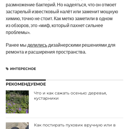
размножение бактерий. Но надеяться, что он отмоет
застарелый известковый налёт или заменит мощную
химию, точно не стоит. Как метко заметили в одном
из обзоров, это «миф, который пахнет сильнее
проблемы».
Ранее мы
делились
дизайнерскими решениями для
ремонта и расширения пространства.
ИНТЕРЕСНОЕ
РЕКОМЕНДУЕМОЕ
Что и как сажать осенью: деревья,
кустарники
Как постирать пуховик вручную или в