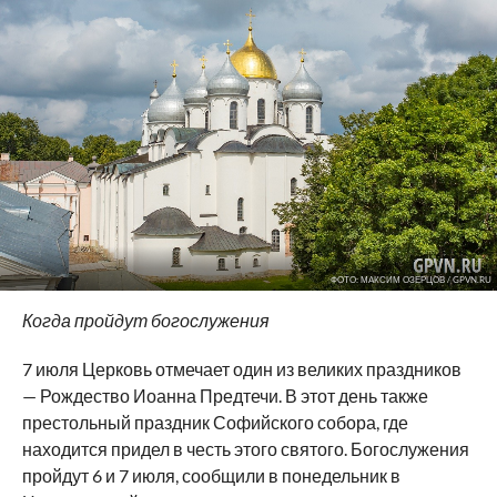
ФОТО: МАКСИМ ОЗЕРЦОВ / GPVN.RU
Когда пройдут богослужения
7 июля Церковь отмечает один из великих праздников
— Рождество Иоанна Предтечи. В этот день также
престольный праздник Софийского собора, где
находится придел в честь этого святого. Богослужения
пройдут 6 и 7 июля, сообщили в понедельник в