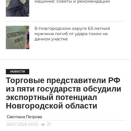
машинке: советы и рекомендации
В Новгородском округе 63-летний
мужчина погиб от удара током на
дачном участке
НОВОСТИ
Торговые представители РФ
из пяти государств обсудили
экспортный потенциал
Новгородской области
Светлана Петрова
06.07.2026 14:55
37