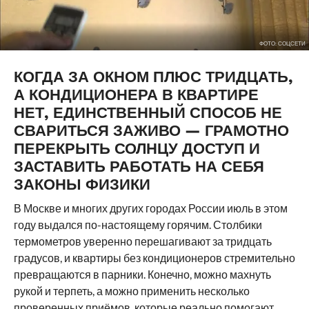
ФОТО: СОЦСЕТИ
КОГДА ЗА ОКНОМ ПЛЮС ТРИДЦАТЬ,
А КОНДИЦИОНЕРА В КВАРТИРЕ
НЕТ, ЕДИНСТВЕННЫЙ СПОСОБ НЕ
СВАРИТЬСЯ ЗАЖИВО — ГРАМОТНО
ПЕРЕКРЫТЬ СОЛНЦУ ДОСТУП И
ЗАСТАВИТЬ РАБОТАТЬ НА СЕБЯ
ЗАКОНЫ ФИЗИКИ
В Москве и многих других городах России июль в этом
году выдался по-настоящему горячим. Столбики
термометров уверенно перешагивают за тридцать
градусов, и квартиры без кондиционеров стремительно
превращаются в парники. Конечно, можно махнуть
рукой и терпеть, а можно применить несколько
проверенных приёмов, которые реально помогают