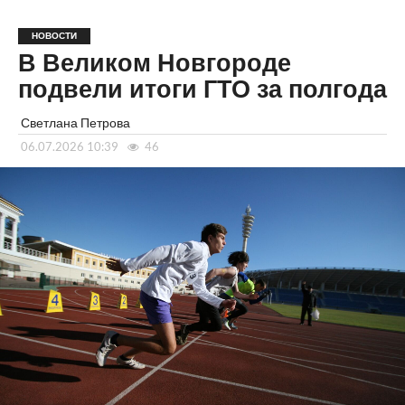
НОВОСТИ
В Великом Новгороде
подвели итоги ГТО за полгода
Светлана Петрова
06.07.2026 10:39
46