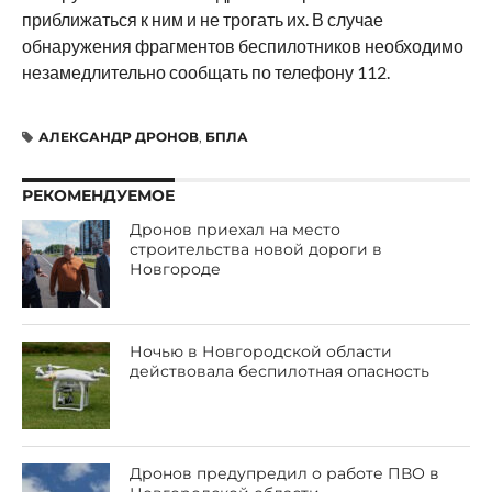
приближаться к ним и не трогать их. В случае
обнаружения фрагментов беспилотников необходимо
незамедлительно сообщать по телефону 112.
АЛЕКСАНДР ДРОНОВ
,
БПЛА
РЕКОМЕНДУЕМОЕ
Дронов приехал на место
строительства новой дороги в
Новгороде
Ночью в Новгородской области
действовала беспилотная опасность
Дронов предупредил о работе ПВО в