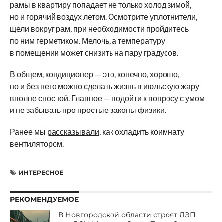
рамы в квартиру попадает не только холод зимой,
но и горячий воздух летом. Осмотрите уплотнители,
щели вокруг рам, при необходимости пройдитесь
по ним герметиком. Мелочь, а температуру
в помещении может снизить на пару градусов.
В общем, кондиционер — это, конечно, хорошо,
но и без него можно сделать жизнь в июльскую жару
вполне сносной. Главное — подойти к вопросу с умом
и не забывать про простые законы физики.
Ранее мы
рассказывали
, как охладить коимнату
вентилятором.
ИНТЕРЕСНОЕ
РЕКОМЕНДУЕМОЕ
В Новгородской области строят ЛЭП