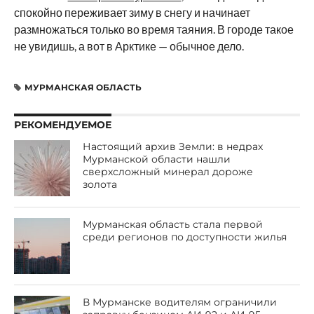
спокойно переживает зиму в снегу и начинает
размножаться только во время таяния. В городе такое
не увидишь, а вот в Арктике — обычное дело.
МУРМАНСКАЯ ОБЛАСТЬ
РЕКОМЕНДУЕМОЕ
Настоящий архив Земли: в недрах
Мурманской области нашли
сверхсложный минерал дороже
золота
Мурманская область стала первой
среди регионов по доступности жилья
В Мурманске водителям ограничили