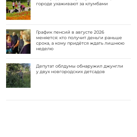
городе ухаживают за клумбами
График пенсий в августе 2026
меняется: кто получит деньги раньше
срока, а кому придётся ждать лишнюю
неделю
Депутат облдумы обнаружил джунгли
у двух новгородских детсадов