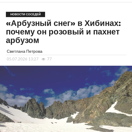
НОВОСТИ СОСЕДЕЙ
«Арбузный снег» в Хибинах:
почему он розовый и пахнет
арбузом
Светлана Петрова
05.07.2026 13:27
77