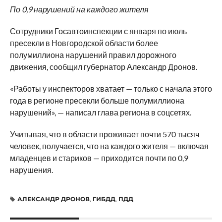
По 0,9 нарушений на каждого жителя
Сотрудники Госавтоинспекции с января по июль
пресекли в Новгородской области более
полумиллиона нарушений правил дорожного
движения, сообщил губернатор Александр Дронов.
«Работы у инспекторов хватает — только с начала этого
года в регионе пресекли больше полумиллиона
нарушений», — написал глава региона в соцсетях.
Учитывая, что в области проживает почти 570 тысяч
человек, получается, что на каждого жителя — включая
младенцев и стариков — приходится почти по 0,9
нарушения.
АЛЕКСАНДР ДРОНОВ
,
ГИБДД
,
ПДД