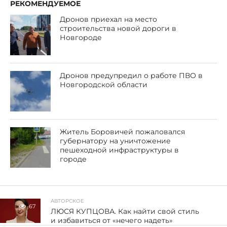
РЕКОМЕНДУЕМОЕ
Дронов приехал на место
строительства новой дороги в
Новгороде
Дронов предупредил о работе ПВО в
Новгородской области
Житель Боровичей пожаловался
губернатору на уничтожение
пешеходной инфраструктуры в
городе
АВТОРСКОЕ
67
ЛЮСЯ КУПЦОВА. Как найти свой стиль
и избавиться от «нечего надеть»