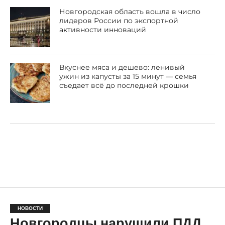
Новгородская область вошла в число
лидеров России по экспортной
активности инноваций
Вкуснее мяса и дешево: ленивый
ужин из капусты за 15 минут — семья
съедает всё до последней крошки
НОВОСТИ
Новгородцы нарушили ПДД