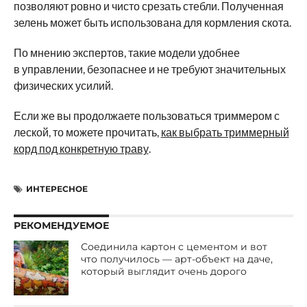
позволяют ровно и чисто срезать стебли. Полученная
зелень может быть использована для кормления скота.
По мнению экспертов, такие модели удобнее
в управлении, безопаснее и не требуют значительных
физических усилий.
Если же вы продолжаете пользоваться триммером с
леской, то можете прочитать,
как выбрать триммерный
корд под конкретную траву
.
ИНТЕРЕСНОЕ
РЕКОМЕНДУЕМОЕ
Соединила картон с цементом и вот
что получилось — арт-объект на даче,
который выглядит очень дорого