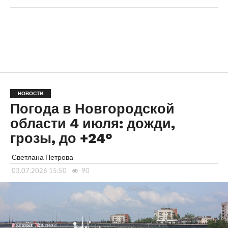
НОВОСТИ
Погода в Новгородской
области 4 июля: дожди,
грозы, до +24°
Светлана Петрова
03.07.2026 15:50
90