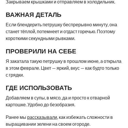
Закрываем крышками и отправляем в холодильник.
ВАЖНАЯ ДЕТАЛЬ
Если блендерить петрушку беспрерывно минуту, она
станет тёплой, потемнеет и отдаст горечью. Поэтому
короткими секундными рывками.
ПРОВЕРИЛИ НА СЕБЕ
Я закатала такую петрушку в прошлом июне, а открыла
в этом феврале. Цвет — яркий, вкус — как будто только
с грядки.
ГДЕ ИСПОЛЬЗОВАТЬ
Добавляем в супы, в мясо, да и просто к отварной
картошке. Удобно до безобразия.
Ранее мы
рассказывали
, как избежать сложности в
выращивании зелени на своем огороде.