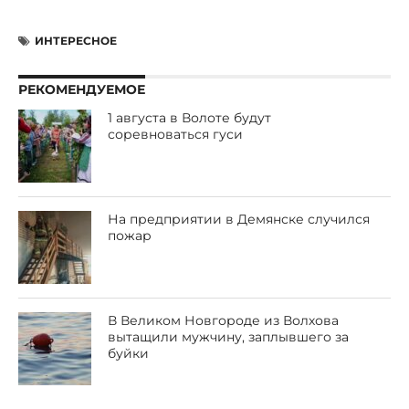
ИНТЕРЕСНОЕ
РЕКОМЕНДУЕМОЕ
1 августа в Волоте будут
соревноваться гуси
На предприятии в Демянске случился
пожар
В Великом Новгороде из Волхова
вытащили мужчину, заплывшего за
буйки