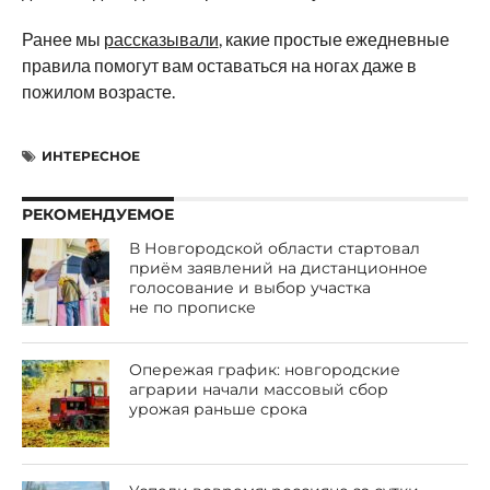
Ранее мы
рассказывали
, какие простые ежедневные
правила помогут вам оставаться на ногах даже в
пожилом возрасте.
ИНТЕРЕСНОЕ
РЕКОМЕНДУЕМОЕ
В Новгородской области стартовал
приём заявлений на дистанционное
голосование и выбор участка
не по прописке
Опережая график: новгородские
аграрии начали массовый сбор
урожая раньше срока