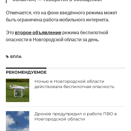
Отмечается, что на фоне введённого режима может
быть ограничена работа мобильного интернета.
Это
второе объявление
режима беспилотной
опасности в Новгородской области за день.
БПЛА
РЕКОМЕНДУЕМОЕ
Ночью в Новгородской области
действовала беспилотная опасность
Дронов предупредил о работе ПВО в
Новгородской области