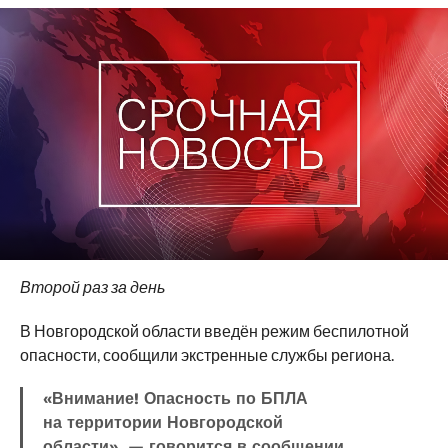
Второй раз за день
В Новгородской области введён режим беспилотной
опасности, сообщили экстренные службы региона.
«Внимание! Опасность по БПЛА
на территории Новгородской
области», — говорится в сообщении.