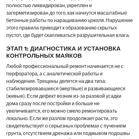
полностью ликвидирован, укреплен и
загерметизирован до того, как начнутся масштабные
бетонные работы по наращиванию цоколя. Нарушение
этого правила приводит к образованию скрытых
пустот, где будет скапливаться разрушительная влага.
ЭТАП 1:
ДИАГНОСТИКА И УСТАНОВКА
КОНТРОЛЬНЫХ МАЯКОВ
Любой профессиональный ремонт начинается не с
перфоратора, а с аналитической работы и
наблюдения. Трещины делятся на два типа:
стабилизировавшиеся (мертвые) и развивающиеся
(живые). Если дефект возник из-за разовой усадки
дома сразу после постройки и больше не
увеличивается, его можно смело ремонтировать
локально. Если же разлом продолжает расти, это
свидетельствует о серьезных проблемах с пучением
грунта, отсутствием дренажа или подмывом подошвы