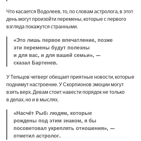
Что касается Водолеев, то, по словам астролога, в этот
день могут произойти перемены, которые с первого
взгляда покажутся странными.
«Это лишь первое впечатление, позже
эти перемены будут полезны
и для вас, и для вашей семьи», —
сказал Бартенев.
У Тельцов четверг обещает приятные новости, которые
поднимут настроение. У Скорпионов эмоции могут
взять верх. Девам стоит навести порядок не только
в делах, но и в мыслях.
«Насчёт Рыб: людям, которые
рождены под этим знаком, я бы
посоветовал укреплять отношения», —
отметил астролог.