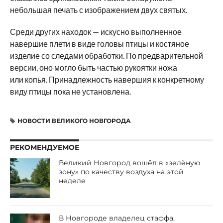
небольшая печать с изображением двух святых.
Среди других находок — искусно выполненное
навершие плети в виде головы птицы и костяное
изделие со следами обработки. По предварительной
версии, оно могло быть частью рукоятки ножа
или копья. Принадлежность навершия к конкретному
виду птицы пока не установлена.
НОВОСТИ ВЕЛИКОГО НОВГОРОДА
РЕКОМЕНДУЕМОЕ
Великий Новгород вошёл в «зелёную
зону» по качеству воздуха на этой
неделе
В Новгороде владелец стаффа,