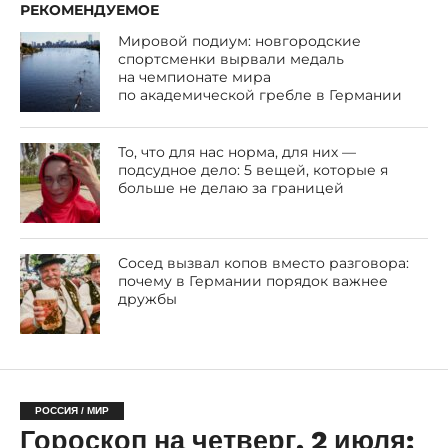
РЕКОМЕНДУЕМОЕ
Мировой подиум: новгородские
спортсменки вырвали медаль
на чемпионате мира
по академической гребле в Германии
То, что для нас норма, для них —
подсудное дело: 5 вещей, которые я
больше не делаю за границей
Сосед вызвал копов вместо разговора:
почему в Германии порядок важнее
дружбы
РОССИЯ / МИР
Гороскоп на четверг, 2 июля: