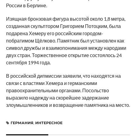
России в Берлине.
Изящная бронзовая фигура высотой около 1,8 метра,
созданная скульптором Григорием Потоцким, была
подарена Хемеру его российским городом-
побратимом Щёлково. Памятник был установлен как
символ дружбы и взаимопонимания между народами
двух стран. Торжественное открытие состоялось 24
сентября 1994 года.
В российской дипмиссии заявили, что находятся на
связи с властями Хемера и германскими
правоохранительными органами. Посольство
выразило надежду на скорейшее задержание
злоумышленников и возвращение памятника на место.
ГЕРМАНИЯ
,
ИНТЕРЕСНОЕ