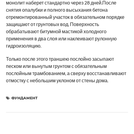
монолит наберет стандартно через 28 дней.После
снятия опалубки и полного высыхания бетона
отремонтированный участок в обязательном порядке
защищают от грунтовых вод. Поверхность
обрабатывают битумной мастикой холодного
применения в два слоя или наклеивают рулонную
гидроизоляцию.
Только после этого траншею послойно засыпают
песком или вынутым грунтом с обязательным
послойным трамбованием, а сверху восстанавливают
отмостку с небольшим уклоном от стены дома.
ФУНДАМЕНТ