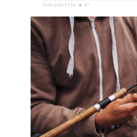
30.06.2026 17:16
47