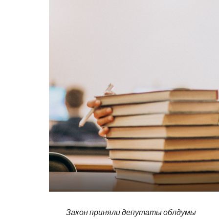
Закон приняли депутаты облдумы