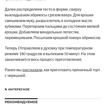
Далее распределяем тесто в форме, сверху
выкладываем абрикосы срезом вверх. Для крошки
смешиваем муку, разрыхлитель и холодное масло
кубиками. Перетираем пальцами до состояния мелкой
крошки. Добавляем миндальные лепестки,
перемешиваем. Посыпаем крошкой поверх абрикосов.
Теперь Отправляем в духовку при температурном
режиме 180 градусов и выпекаем 50 минут. На этом
заканчивается весь процесс приготовления.
Ранее мы
рассказали
, как приготовить пряничный торт
с черешней.
ИНТЕРЕСНОЕ
РЕКОМЕНДУЕМОЕ