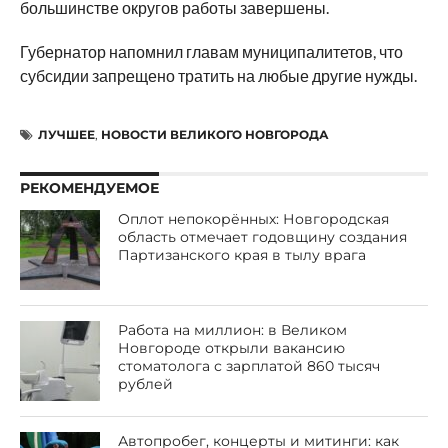
большинстве округов работы завершены.
Губернатор напомнил главам муниципалитетов, что
субсидии запрещено тратить на любые другие нужды.
ЛУЧШЕЕ
,
НОВОСТИ ВЕЛИКОГО НОВГОРОДА
РЕКОМЕНДУЕМОЕ
Оплот непокорённых: Новгородская
область отмечает годовщину создания
Партизанского края в тылу врага
Работа на миллион: в Великом
Новгороде открыли вакансию
стоматолога с зарплатой 860 тысяч
рублей
Автопробег, концерты и митинги: как