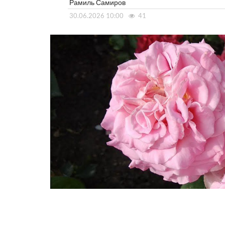
Рамиль Самиров
30.06.2026 10:00
41