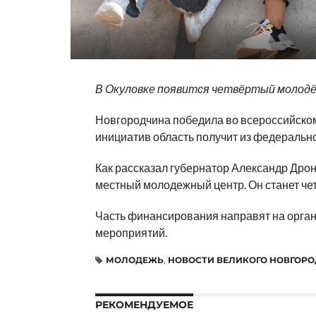
В Окуловке появится четвёртый молод
Новгородчина победила во всероссийском
инициатив область получит из федеральн
Как рассказал губернатор Александр Дрон
местный молодежный центр. Он станет че
Часть финансирования направят на орган
мероприятий.
МОЛОДЕЖЬ
,
НОВОСТИ ВЕЛИКОГО НОВГОР
РЕКОМЕНДУЕМОЕ