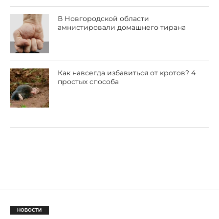
В Новгородской области
амнистировали домашнего тирана
Как навсегда избавиться от кротов? 4
простых способа
НОВОСТИ