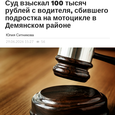
Суд взыскал 100 тысяч
рублей с водителя, сбившего
подростка на мотоцикле в
Демянском районе
Юлия Ситникова
29.06.2026 15:27
56