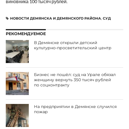
виновника 100 тысяч рублей.
НОВОСТИ ДЕМЯНСКА И ДЕМЯНСКОГО РАЙОНА
,
СУД
РЕКОМЕНДУЕМОЕ
В Демянске открыли детский
культурно-просветительский центр
Бизнес не пошёл: суд на Урале обязал
женщину вернуть 350 тысяч рублей
по соцконтракту
На предприятии в Демянске случился
пожар