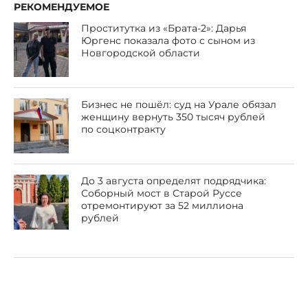
РЕКОМЕНДУЕМОЕ
Проститутка из «Брата-2»: Дарья
Юргенс показала фото с сыном из
Новгородской области
Бизнес не пошёл: суд на Урале обязал
женщину вернуть 350 тысяч рублей
по соцконтракту
До 3 августа определят подрядчика:
Соборный мост в Старой Руссе
отремонтируют за 52 миллиона
рублей