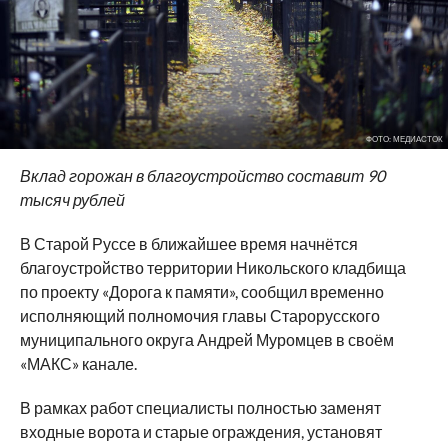
ФОТО: МЕДИАСТОК
Вклад горожан в благоустройство составит 90
тысяч рублей
В Старой Руссе в ближайшее время начнётся
благоустройство территории Никольского кладбища
по проекту «Дорога к памяти», сообщил временно
исполняющий полномочия главы Старорусского
муниципального округа Андрей Муромцев в своём
«МАКС» канале.
В рамках работ специалисты полностью заменят
входные ворота и старые ограждения, установят