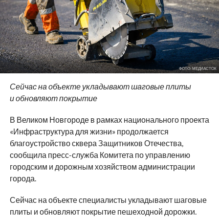
ФОТО: МЕДИАСТОК
Сейчас на объекте укладывают шаговые плиты
и обновляют покрытие
В Великом Новгороде в рамках национального проекта
«Инфраструктура для жизни» продолжается
благоустройство сквера Защитников Отечества,
сообщила пресс-служба Комитета по управлению
городским и дорожным хозяйством администрации
города.
Сейчас на объекте специалисты укладывают шаговые
плиты и обновляют покрытие пешеходной дорожки.