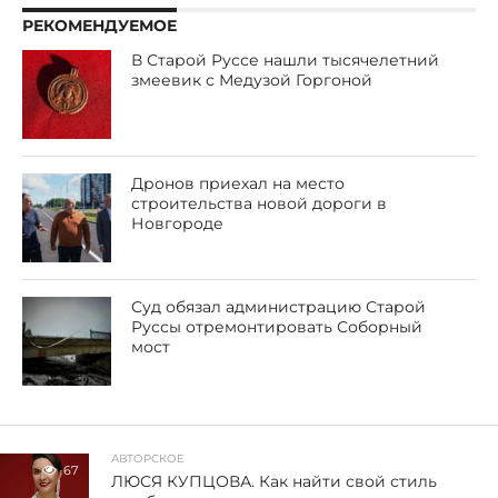
РЕКОМЕНДУЕМОЕ
В Старой Руссе нашли тысячелетний
змеевик с Медузой Горгоной
Дронов приехал на место
строительства новой дороги в
Новгороде
Суд обязал администрацию Старой
Руссы отремонтировать Соборный
мост
АВТОРСКОЕ
67
ЛЮСЯ КУПЦОВА. Как найти свой стиль