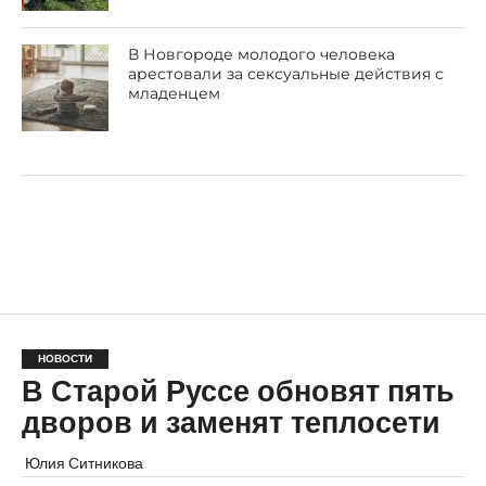
В Новгороде молодого человека
арестовали за сексуальные действия с
младенцем
НОВОСТИ
В Старой Руссе обновят пять
дворов и заменят теплосети
Юлия Ситникова