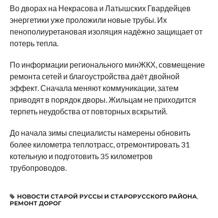
Во дворах на Некрасова и Латышских Гвардейцев
энергетики уже проложили новые трубы. Их
пенополиуретановая изоляция надёжно защищает от
потерь тепла.
По информации регионального минЖКХ, совмещение
ремонта сетей и благоустройства даёт двойной
эффект. Сначала меняют коммуникации, затем
приводят в порядок дворы. Жильцам не приходится
терпеть неудобства от повторных вскрытий.
До начала зимы специалисты намерены обновить
более километра теплотрасс, отремонтировать 31
котельную и подготовить 35 километров
трубопроводов.
НОВОСТИ СТАРОЙ РУССЫ И СТАРОРУССКОГО РАЙОНА
,
РЕМОНТ ДОРОГ