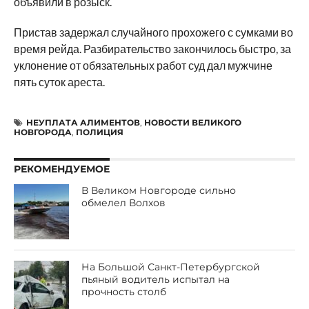
объявили в розыск.
Пристав задержал случайного прохожего с сумками во
время рейда. Разбирательство закончилось быстро, за
уклонение от обязательных работ суд дал мужчине
пять суток ареста.
НЕУПЛАТА АЛИМЕНТОВ
,
НОВОСТИ ВЕЛИКОГО
НОВГОРОДА
,
ПОЛИЦИЯ
РЕКОМЕНДУЕМОЕ
В Великом Новгороде сильно
обмелел Волхов
На Большой Санкт-Петербургской
пьяный водитель испытал на
прочность столб