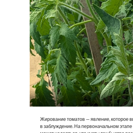
Жирование томатов — явление, которое в
в заблуждение. На первоначальном этапе