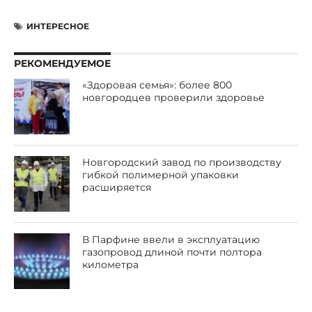
ИНТЕРЕСНОЕ
РЕКОМЕНДУЕМОЕ
«Здоровая семья»: более 800
новгородцев проверили здоровье
Новгородский завод по производству
гибкой полимерной упаковки
расширяется
В Парфине ввели в эксплуатацию
газопровод длиной почти полтора
километра