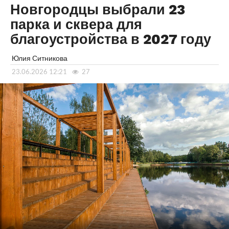
Новгородцы выбрали 23
парка и сквера для
благоустройства в 2027 году
Юлия Ситникова
23.06.2026 12:21
27