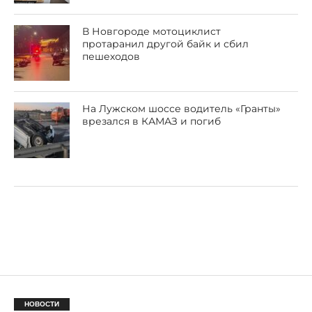
В Новгороде мотоциклист
протаранил другой байк и сбил
пешеходов
На Лужском шоссе водитель «Гранты»
врезался в КАМАЗ и погиб
НОВОСТИ