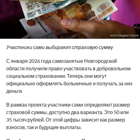
ФОТО: МЕДИАСТОК.РФ
Участники сами выбирают страховую сумму
С января 2026 года самозанятые Новгородской
области получили право участвовать в добровольном
социальном страховании. Теперь они могут
официально оформлять больничные и получать за них
деньги.
В рамках проекта участники сами определяют размер
страховой суммы, доступно два варианта. Это 50 или
35 тысяч рублей. От этой цифры зависит как размер
взносов, так и будущие выплаты.