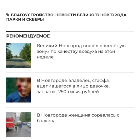
БЛАГОУСТРОЙСТВО
,
НОВОСТИ ВЕЛИКОГО НОВГОРОДА
,
ПАРКИ И СКВЕРЫ
РЕКОМЕНДУЕМОЕ
Великий Новгород вошёл в «зелёную
зону» по качеству воздуха на этой
неделе
В Новгороде владелец стаффа,
вцепившегося в лицо девочке,
заплатит 250 тысяч рублей
В Новгороде женщина сорвалась с
балкона