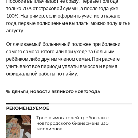
Пособие выплачивают не сразу. Первые полгода
только 70% от страховой суммы, а после года уже
100%. Например, если оформить участие в начале
года, первые полноценные выплаты можно получить к
августу.
Оплачиваемый больничный положен при болезни
самого самозанятого или при уходе за больным
ребёнком либо другим членом семьи. При расчете
учитывают все периоды уплаты взносов и время
официальной работы по найму.
ДЕНЬГИ
,
НОВОСТИ ВЕЛИКОГО НОВГОРОДА
РЕКОМЕНДУЕМОЕ
Трое вымогателей требовали с
новгородского бизнесмена 330
миллионов