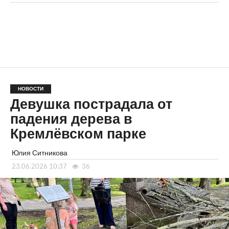
НОВОСТИ
Девушка пострадала от
падения дерева в
Кремлёвском парке
Юлия Ситникова
23.06.2026 10:37
36