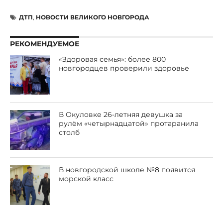
ДТП
,
НОВОСТИ ВЕЛИКОГО НОВГОРОДА
РЕКОМЕНДУЕМОЕ
«Здоровая семья»: более 800
новгородцев проверили здоровье
В Окуловке 26-летняя девушка за
рулём «четырнадцатой» протаранила
столб
В новгородской школе №8 появится
морской класс