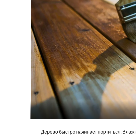
Дерево быстро начинает портиться. Влажн