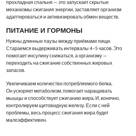
прохладная спальня — это запускает скрытые
механизмы сжигания энергии, заставляет организм
адаптироваться и активизировать обмен веществ.
ПИТАНИЕ И ГОРМОНЫ
Нужны длинные паузы между приёмами пищи.
Стараемся выдерживать интервалы 4–5 часов. Это
помогает инсулину снижаться, а организму —
переходить на сжигание собственных жировых
запасов.
Увеличиваем количество потребляемого белка.
Он ускоряет метаболизм, помогает наращивать
мышцы и способствует сжиганию жира. И, конечно,
контролируем щитовидную железу. Если с ней
проблемы, весь процесс сжигания жира будет
малоэффективен.