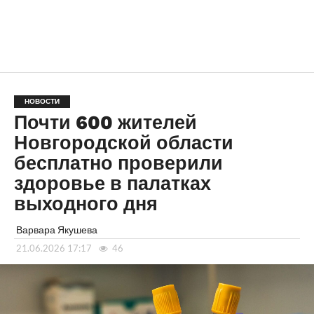
НОВОСТИ
Почти 600 жителей
Новгородской области
бесплатно проверили
здоровье в палатках
выходного дня
Варвара Якушева
21.06.2026 17:17
46