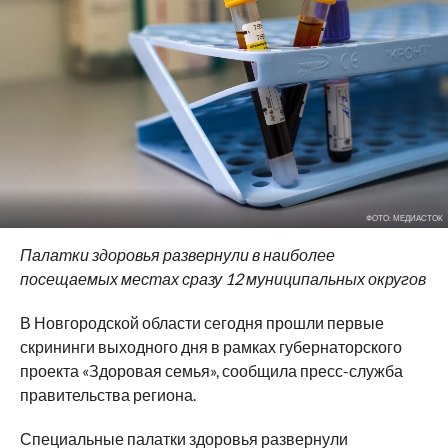
ФОТО: МЕДИАСТОК
Палатки здоровья развернули в наиболее
посещаемых местах сразу 12 муниципальных округов
В Новгородской области сегодня прошли первые
скрининги выходного дня в рамках губернаторского
проекта «Здоровая семья», сообщила пресс-служба
правительства региона.
Специальные палатки здоровья развернули