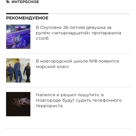
ИНТЕРЕСНОЕ
РЕКОМЕНДУЕМОЕ
В Окуловке 26-летняя девушка за
рулём «четырнадцатой» протаранила
столб
В новгородской школе №8 появится
морской класс
Напился и решил пошутить: в
Новгороде будут судить телефонного
террориста