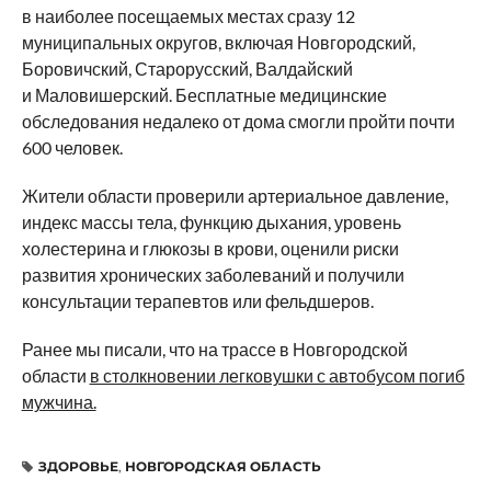
в наиболее посещаемых местах сразу 12
муниципальных округов, включая Новгородский,
Боровичский, Старорусский, Валдайский
и Маловишерский. Бесплатные медицинские
обследования недалеко от дома смогли пройти почти
600 человек.
Жители области проверили артериальное давление,
индекс массы тела, функцию дыхания, уровень
холестерина и глюкозы в крови, оценили риски
развития хронических заболеваний и получили
консультации терапевтов или фельдшеров.
Ранее мы писали, что на трассе в Новгородской
области
в столкновении легковушки с автобусом погиб
мужчина.
ЗДОРОВЬЕ
,
НОВГОРОДСКАЯ ОБЛАСТЬ