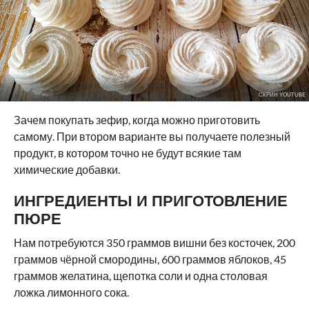
СКРИН YOUTUBE
Зачем покупать зефир, когда можно приготовить
самому. При втором варианте вы получаете полезный
продукт, в котором точно не будут всякие там
химические добавки.
ИНГРЕДИЕНТЫ И ПРИГОТОВЛЕНИЕ
ПЮРЕ
Нам потребуются 350 граммов вишни без косточек, 200
граммов чёрной смородины, 600 граммов яблоков, 45
граммов желатина, щепотка соли и одна столовая
ложка лимонного сока.