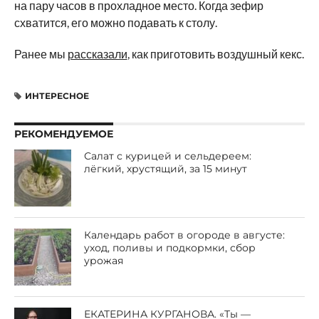
на пару часов в прохладное место. Когда зефир
схватится, его можно подавать к столу.
Ранее мы
рассказали
, как приготовить воздушный кекс.
ИНТЕРЕСНОЕ
РЕКОМЕНДУЕМОЕ
Салат с курицей и сельдереем:
лёгкий, хрустящий, за 15 минут
Календарь работ в огороде в августе:
уход, поливы и подкормки, сбор
урожая
ЕКАТЕРИНА КУРГАНОВА. «Ты —