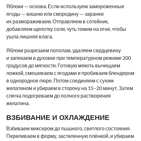
Яблоки — основа. Если используем замороженные
ягоды — вишню или смородину — заранее
их размораживаем. Отправляем в сотейник,
добавляем щепотку соли, чуть томим на огне, чтобы
ушла лишняя влага.
Яблоки разрезаем пополам, удаляем сердцевину
и запекаем в духовке при температурном режиме 200
градусов до мягкости. Готовую мякоть вычищаем
ложкой, смешиваем с ягодами и пробиваем блендером
в однородное пюре. Потом соединяем с сухим
желатином и убираем в сторону на 15–20 минут. Затем
слегка подогреваем до полного растворения
желатина.
ВЗБИВАНИЕ И ОХЛАЖДЕНИЕ
Взбиваем миксером до пышного, светлого состояния.
Переливаем в форму, застеленную плёнкой, и убираем