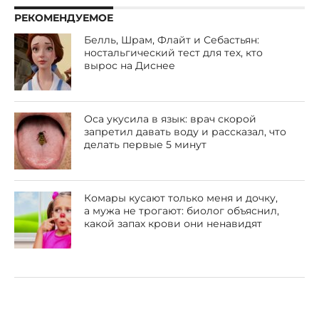
РЕКОМЕНДУЕМОЕ
Белль, Шрам, Флайт и Себастьян:
ностальгический тест для тех, кто
вырос на Диснее
Оса укусила в язык: врач скорой
запретил давать воду и рассказал, что
делать первые 5 минут
Комары кусают только меня и дочку,
а мужа не трогают: биолог объяснил,
какой запах крови они ненавидят