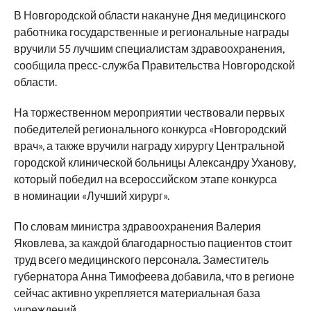
В Новгородской области накануне Дня медицинского
работника государственные и региональные награды
вручили 55 лучшим специалистам здравоохранения,
сообщила пресс-служба Правительства Новгородской
области.
На торжественном мероприятии чествовали первых
победителей регионального конкурса «Новгородский
врач», а также вручили награду хирургу Центральной
городской клинической больницы Александру Уханову,
который победил на всероссийском этапе конкурса
в номинации «Лучший хирург».
По словам министра здравоохранения Валерия
Яковлева, за каждой благодарностью пациентов стоит
труд всего медицинского персонала. Заместитель
губернатора Анна Тимофеева добавила, что в регионе
сейчас активно укрепляется материальная база
учреждений.