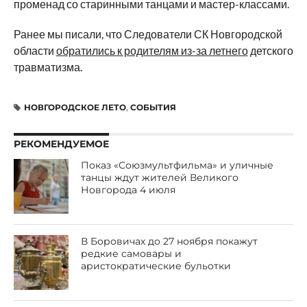
променад со старинными танцами и мастер-классами.
Ранее мы писали, что Следователи СК Новгородской
области
обратились к родителям из-за летнего
детского
травматизма.
НОВГОРОДСКОЕ ЛЕТО
,
СОБЫТИЯ
РЕКОМЕНДУЕМОЕ
Показ «Союзмультфильма» и уличные
танцы ждут жителей Великого
Новгорода 4 июля
В Боровичах до 27 ноября покажут
редкие самовары и
аристократические бульотки