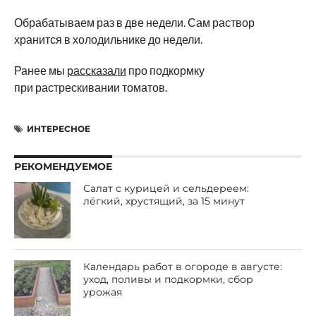
Обрабатываем раз в две недели. Сам раствор
хранится в холодильнике до недели.
Ранее мы
рассказали
про подкормку
при растрескивании томатов.
ИНТЕРЕСНОЕ
РЕКОМЕНДУЕМОЕ
Салат с курицей и сельдереем:
лёгкий, хрустящий, за 15 минут
Календарь работ в огороде в августе:
уход, поливы и подкормки, сбор
урожая