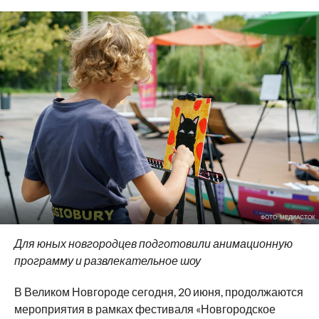
ФОТО: МЕДИАСТОК
Для юных новгородцев подготовили анимационную
программу и развлекательное шоу
В Великом Новгороде сегодня, 20 июня, продолжаются
мероприятия в рамках фестиваля «Новгородское