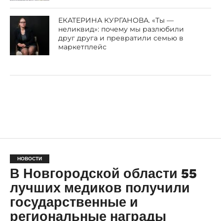
ЕКАТЕРИНА КУРГАНОВА. «Ты —
неликвид»: почему мы разлюбили
друг друга и превратили семью в
маркетплейс
НОВОСТИ
В Новгородской области 55
лучших медиков получили
государственные и
региональные награды