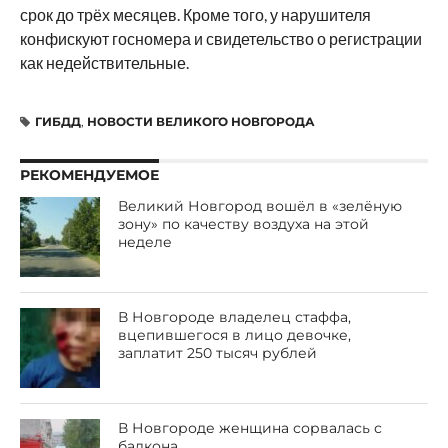
срок до трёх месяцев. Кроме того, у нарушителя
конфискуют госномера и свидетельство о регистрации
как недействительные.
ГИБДД
,
НОВОСТИ ВЕЛИКОГО НОВГОРОДА
РЕКОМЕНДУЕМОЕ
Великий Новгород вошёл в «зелёную
зону» по качеству воздуха на этой
неделе
В Новгороде владелец стаффа,
вцепившегося в лицо девочке,
заплатит 250 тысяч рублей
В Новгороде женщина сорвалась с
балкона