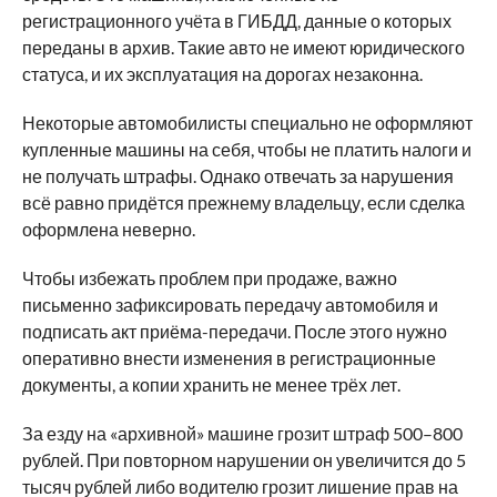
регистрационного учёта в ГИБДД, данные о которых
переданы в архив. Такие авто не имеют юридического
статуса, и их эксплуатация на дорогах незаконна.
Некоторые автомобилисты специально не оформляют
купленные машины на себя, чтобы не платить налоги и
не получать штрафы. Однако отвечать за нарушения
всё равно придётся прежнему владельцу, если сделка
оформлена неверно.
Чтобы избежать проблем при продаже, важно
письменно зафиксировать передачу автомобиля и
подписать акт приёма-передачи. После этого нужно
оперативно внести изменения в регистрационные
документы, а копии хранить не менее трёх лет.
За езду на «архивной» машине грозит штраф 500–800
рублей. При повторном нарушении он увеличится до 5
тысяч рублей либо водителю грозит лишение прав на