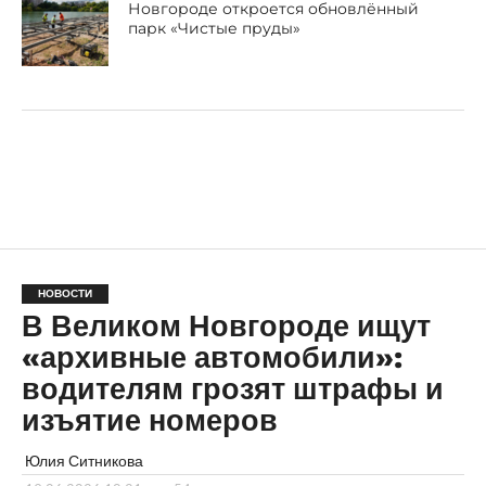
Новгороде откроется обновлённый
парк «Чистые пруды»
НОВОСТИ
В Великом Новгороде ищут
«архивные автомобили»:
водителям грозят штрафы и
изъятие номеров
Юлия Ситникова