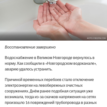
ФОТО: FREEPIK.COM
Восстановление завершено
Водоснабжение в Великом Новгороде вернулось в
норму. Как сообщили в «Новгородском водоканале»,
аварию удалось устранить.
Причиной временных перебоев стало отключение
электроэнергии на левобережных очистных
сооружениях. Днём ранее подобная ситуация уже
возникала, тогда из-за скачков напряжения на сетях
произошло 16 повреждений трубопровода в разных