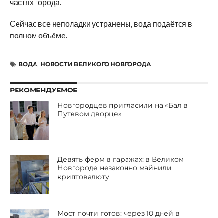
частях города.
Сейчас все неполадки устранены, вода подаётся в
полном объёме.
ВОДА
,
НОВОСТИ ВЕЛИКОГО НОВГОРОДА
РЕКОМЕНДУЕМОЕ
Новгородцев пригласили на «Бал в
Путевом дворце»
Девять ферм в гаражах: в Великом
Новгороде незаконно майнили
криптовалюту
Мост почти готов: через 10 дней в