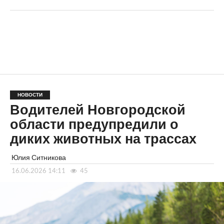
НОВОСТИ
Водителей Новгородской
области предупредили о
диких животных на трассах
Юлия Ситникова
16.06.2026 14:11
45