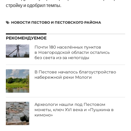
стройку и одобрил темпы.
НОВОСТИ ПЕСТОВО И ПЕСТОВСКОГО РАЙОНА
РЕКОМЕНДУЕМОЕ
Почти 180 населённых пунктов
в Новгородской области остались
без света из-за непогоды
В Пестове началось благоустройство
набережной реки Мологи
Археологи нашли под Пестовом
монеты, ключ XVI века и «Пушкина в
кимоно»