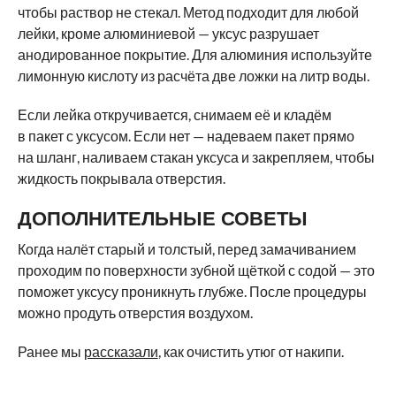
чтобы раствор не стекал. Метод подходит для любой
лейки, кроме алюминиевой — уксус разрушает
анодированное покрытие. Для алюминия используйте
лимонную кислоту из расчёта две ложки на литр воды.
Если лейка откручивается, снимаем её и кладём
в пакет с уксусом. Если нет — надеваем пакет прямо
на шланг, наливаем стакан уксуса и закрепляем, чтобы
жидкость покрывала отверстия.
ДОПОЛНИТЕЛЬНЫЕ СОВЕТЫ
Когда налёт старый и толстый, перед замачиванием
проходим по поверхности зубной щёткой с содой — это
поможет уксусу проникнуть глубже. После процедуры
можно продуть отверстия воздухом.
Ранее мы
рассказали
, как очистить утюг от накипи.