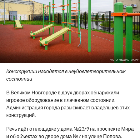
ФОТО: МЕДИАСТОК.РФ
Конструкции находятся в неудовлетворительном
состоянии
В Великом Новгороде в двух дворах обнаружили
игровое оборудование в плачевном состоянии.
Администрация города разыскивает владельцев этих
конструкций.
Речь идёт о площадке у дома №23/9 на проспекте Мира
и об объектах во дворе дома №7 на улице Попова.