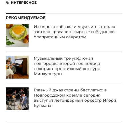
ИНТЕРЕСНОЕ
РЕКОМЕНДУЕМОЕ
Из одного кабачка и двух яиц готовлю
завтрак-красавец: сырные гнёздышки
с запрятанным секретом
Музыкальный триумф: юная
новгородка второй год подряд
покоряет престижный конкурс
Минкультуры
Главный джаз страны бесплатно: в
Новгородском кремле сегодня
выступит легендарный оркестр Игоря
Бутмана