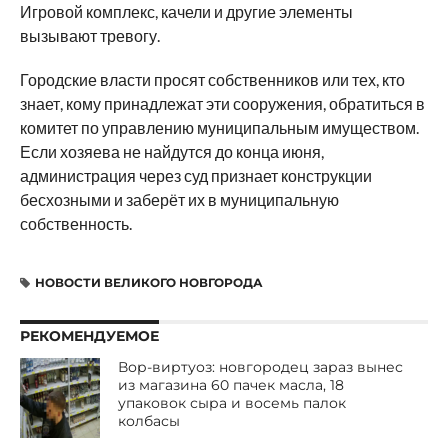
Игровой комплекс, качели и другие элементы
вызывают тревогу.
Городские власти просят собственников или тех, кто
знает, кому принадлежат эти сооружения, обратиться в
комитет по управлению муниципальным имуществом.
Если хозяева не найдутся до конца июня,
администрация через суд признает конструкции
бесхозными и заберёт их в муниципальную
собственность.
НОВОСТИ ВЕЛИКОГО НОВГОРОДА
РЕКОМЕНДУЕМОЕ
Вор-виртуоз: новгородец зараз вынес
из магазина 60 пачек масла, 18
упаковок сыра и восемь палок
колбасы