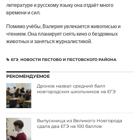
литературе и русскому языку она отдаёт много
времени и сил.
Помимо учёбы, Валерия увлекается живописью и
чтением. Она планирует снять кино о бездомных
животных и заняться журналистикой.
ЕГЭ
,
НОВОСТИ ПЕСТОВО И ПЕСТОВСКОГО РАЙОНА
РЕКОМЕНДУЕМОЕ
Дронов назвал средний балл
новгородских школьников на ЕГЭ
Выпускница из Великого Новгорода
сдала два ЕГЭ на 100 баллов