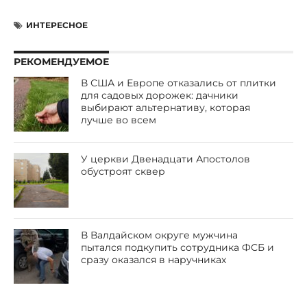
ИНТЕРЕСНОЕ
РЕКОМЕНДУЕМОЕ
В США и Европе отказались от плитки
для садовых дорожек: дачники
выбирают альтернативу, которая
лучше во всем
У церкви Двенадцати Апостолов
обустроят сквер
В Валдайском округе мужчина
пытался подкупить сотрудника ФСБ и
сразу оказался в наручниках