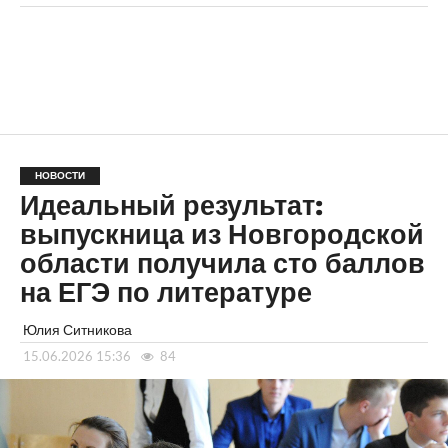
НОВОСТИ
Идеальный результат:
выпускница из Новгородской
области получила сто баллов
на ЕГЭ по литературе
Юлия Ситникова
15.06.2026 15:36
84