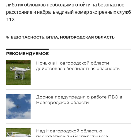
либо их обломков необходимо отойти на безопасное
расстояние и набрать единый номер экстренных служб
112.
БЕЗОПАСНОСТЬ
,
БПЛА
,
НОВГОРОДСКАЯ ОБЛАСТЬ
РЕКОМЕНДУЕМОЕ
Ночью в Новгородской области
действовала беспилотная опасность
Дронов предупредил о работе ПВО в
Новгородской области
Над Новгородской областью
перехватили 25 беспилотников