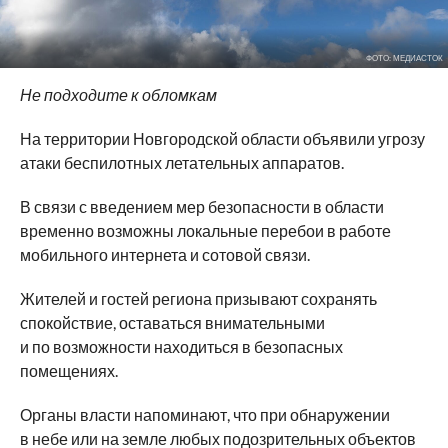
ФОТО: МЕДИАСТОК
Не подходите к обломкам
На территории Новгородской области объявили угрозу
атаки беспилотных летательных аппаратов.
В связи с введением мер безопасности в области
временно возможны локальные перебои в работе
мобильного интернета и сотовой связи.
Жителей и гостей региона призывают сохранять
спокойствие, оставаться внимательными
и по возможности находиться в безопасных
помещениях.
Органы власти напоминают, что при обнаружении
в небе или на земле любых подозрительных объектов