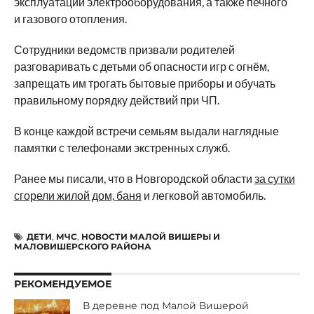
эксплуатации электрооборудования, а также печного
и газового отопления.
Сотрудники ведомств призвали родителей
разговаривать с детьми об опасности игр с огнём,
запрещать им трогать бытовые приборы и обучать
правильному порядку действий при ЧП.
В конце каждой встречи семьям выдали наглядные
памятки с телефонами экстренных служб.
Ранее мы писали, что в Новгородской области
за сутки
сгорели жилой дом, баня
и легковой автомобиль.
ДЕТИ
,
МЧС
,
НОВОСТИ МАЛОЙ ВИШЕРЫ И
МАЛОВИШЕРСКОГО РАЙОНА
РЕКОМЕНДУЕМОЕ
В деревне под Малой Вишерой