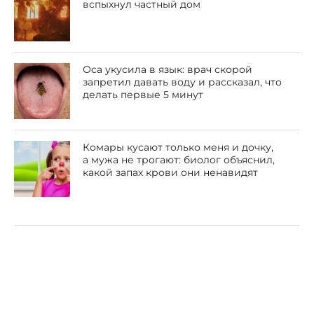
вспыхнул частный дом
Оса укусила в язык: врач скорой
запретил давать воду и рассказал, что
делать первые 5 минут
Комары кусают только меня и дочку,
а мужа не трогают: биолог объяснил,
какой запах крови они ненавидят