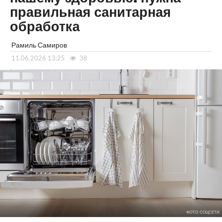
правильная санитарная
обработка
Рамиль Самиров
11.06.2026 13:25
38
ФОТО: СОЦСЕТИ