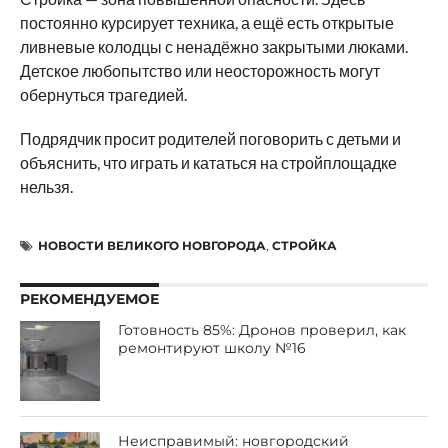
постоянно курсирует техника, а ещё есть открытые
ливневые колодцы с ненадёжно закрытыми люками.
Детское любопытство или неосторожность могут
обернуться трагедией.
Подрядчик просит родителей поговорить с детьми и
объяснить, что играть и кататься на стройплощадке
нельзя.
НОВОСТИ ВЕЛИКОГО НОВГОРОДА
,
СТРОЙКА
РЕКОМЕНДУЕМОЕ
Готовность 85%: Дронов проверил, как
ремонтируют школу №16
Неисправимый: новгородский