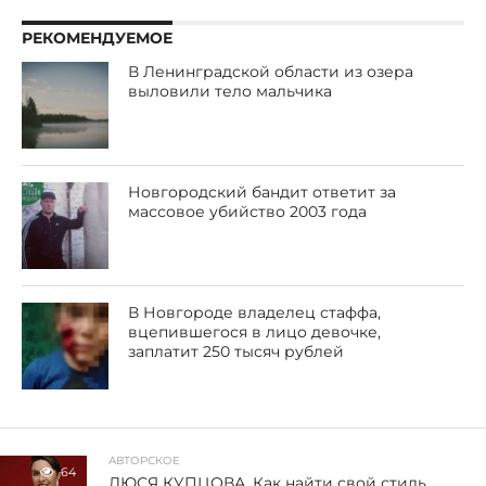
РЕКОМЕНДУЕМОЕ
В Ленинградской области из озера
выловили тело мальчика
Новгородский бандит ответит за
массовое убийство 2003 года
В Новгороде владелец стаффа,
вцепившегося в лицо девочке,
заплатит 250 тысяч рублей
АВТОРСКОЕ
64
ЛЮСЯ КУПЦОВА. Как найти свой стиль