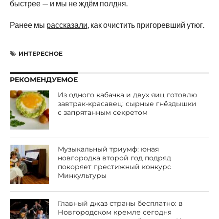
быстрее — и мы не ждём полдня.
Ранее мы
рассказали
, как очистить пригоревший утюг.
ИНТЕРЕСНОЕ
РЕКОМЕНДУЕМОЕ
Из одного кабачка и двух яиц готовлю
завтрак-красавец: сырные гнёздышки
с запрятанным секретом
Музыкальный триумф: юная
новгородка второй год подряд
покоряет престижный конкурс
Минкультуры
Главный джаз страны бесплатно: в
Новгородском кремле сегодня