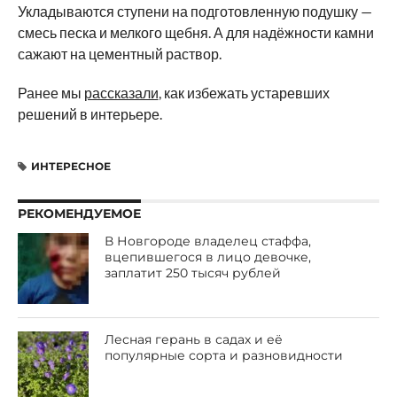
Укладываются ступени на подготовленную подушку —
смесь песка и мелкого щебня. А для надёжности камни
сажают на цементный раствор.
Ранее мы
рассказали
, как избежать устаревших
решений в интерьере.
ИНТЕРЕСНОЕ
РЕКОМЕНДУЕМОЕ
В Новгороде владелец стаффа,
вцепившегося в лицо девочке,
заплатит 250 тысяч рублей
Лесная герань в садах и её
популярные сорта и разновидности