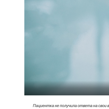
Пациентка не получила ответа на свои