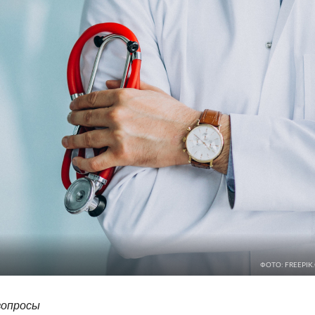
ФОТО: FREEPIK
 вопросы