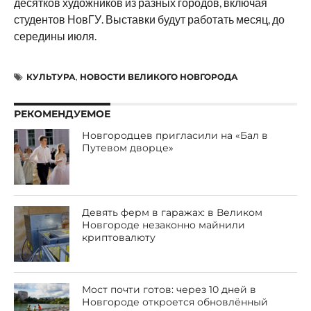
десятков художников из разных городов, включая
студентов НовГУ. Выставки будут работать месяц, до
середины июля.
КУЛЬТУРА
,
НОВОСТИ ВЕЛИКОГО НОВГОРОДА
РЕКОМЕНДУЕМОЕ
Новгородцев пригласили на «Бал в
Путевом дворце»
Девять ферм в гаражах: в Великом
Новгороде незаконно майнили
криптовалюту
Мост почти готов: через 10 дней в
Новгороде откроется обновлённый