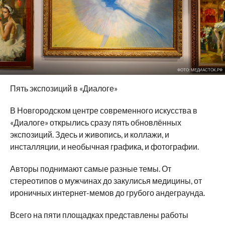
ФОТО: МЕДИАСТОК.РФ
Пять экспозиций в «Диалоге»
В Новгородском центре современного искусства в
«Диалоге» открылись сразу пять обновлённых
экспозиций. Здесь и живопись, и коллажи, и
инсталляции, и необычная графика, и фотографии.
Авторы поднимают самые разные темы. От
стереотипов о мужчинах до закулисья медицины, от
ироничных интернет-мемов до грубого андеграунда.
Всего на пяти площадках представлены работы