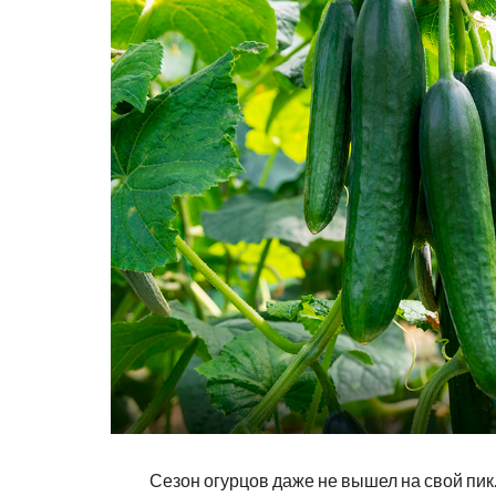
Сезон огурцов даже не вышел на свой пик.