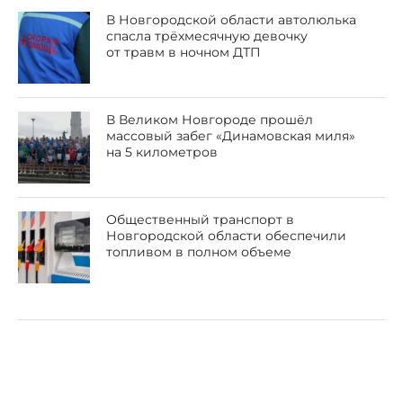
В Новгородской области автолюлька
спасла трёхмесячную девочку
от травм в ночном ДТП
В Великом Новгороде прошёл
массовый забег «Динамовская миля»
на 5 километров
Общественный транспорт в
Новгородской области обеспечили
топливом в полном объеме