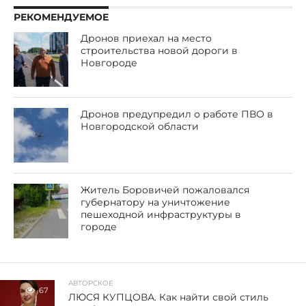
РЕКОМЕНДУЕМОЕ
Дронов приехал на место
строительства новой дороги в
Новгороде
Дронов предупредил о работе ПВО в
Новгородской области
Житель Боровичей пожаловался
губернатору на уничтожение
пешеходной инфраструктуры в
городе
АВТОРСКОЕ
67
ЛЮСЯ КУПЦОВА. Как найти свой стиль