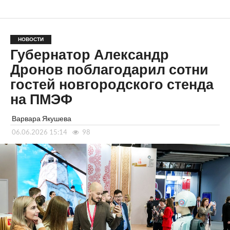
НОВОСТИ
Губернатор Александр
Дронов поблагодарил сотни
гостей новгородского стенда
на ПМЭФ
Варвара Якушева
06.06.2026 15:14
98