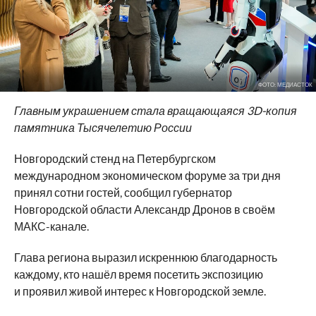
ФОТО: МЕДИАСТОК
Главным украшением стала вращающаяся 3D-копия
памятника Тысячелетию России
Новгородский стенд на Петербургском
международном экономическом форуме за три дня
принял сотни гостей, сообщил губернатор
Новгородской области Александр Дронов в своём
МАКС-канале.
Глава региона выразил искреннюю благодарность
каждому, кто нашёл время посетить экспозицию
и проявил живой интерес к Новгородской земле.