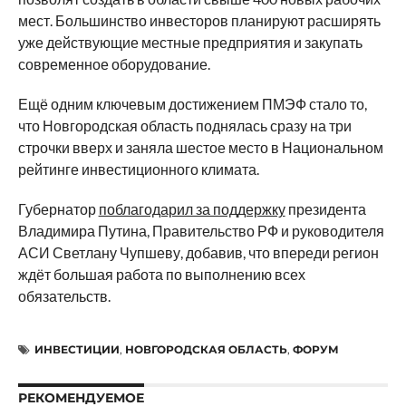
мест. Большинство инвесторов планируют расширять
уже действующие местные предприятия и закупать
современное оборудование.
Ещё одним ключевым достижением ПМЭФ стало то,
что Новгородская область поднялась сразу на три
строчки вверх и заняла шестое место в Национальном
рейтинге инвестиционного климата.
Губернатор
поблагодарил за поддержку
президента
Владимира Путина, Правительство РФ и руководителя
АСИ Светлану Чупшеву, добавив, что впереди регион
ждёт большая работа по выполнению всех
обязательств.
ИНВЕСТИЦИИ
,
НОВГОРОДСКАЯ ОБЛАСТЬ
,
ФОРУМ
РЕКОМЕНДУЕМОЕ