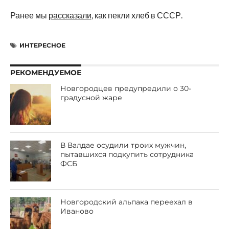
Ранее мы
рассказали
, как пекли хлеб в СССР.
ИНТЕРЕСНОЕ
РЕКОМЕНДУЕМОЕ
Новгородцев предупредили о 30-
градусной жаре
В Валдае осудили троих мужчин,
пытавшихся подкупить сотрудника
ФСБ
Новгородский альпака переехал в
Иваново