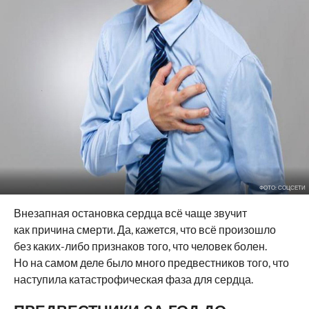
ФОТО: СОЦСЕТИ
Внезапная остановка сердца всё чаще звучит
как причина смерти. Да, кажется, что всё произошло
без каких-либо признаков того, что человек болен.
Но на самом деле было много предвестников того, что
наступила катастрофическая фаза для сердца.