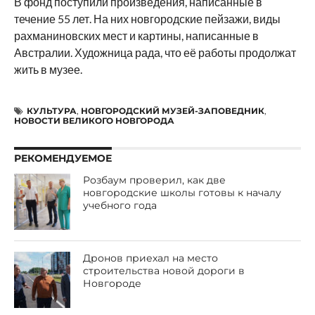
В фонд поступили произведения, написанные в
течение 55 лет. На них новгородские пейзажи, виды
рахманиновских мест и картины, написанные в
Австралии. Художница рада, что её работы продолжат
жить в музее.
КУЛЬТУРА
,
НОВГОРОДСКИЙ МУЗЕЙ-ЗАПОВЕДНИК
,
НОВОСТИ ВЕЛИКОГО НОВГОРОДА
РЕКОМЕНДУЕМОЕ
Розбаум проверил, как две
новгородские школы готовы к началу
учебного года
Дронов приехал на место
строительства новой дороги в
Новгороде