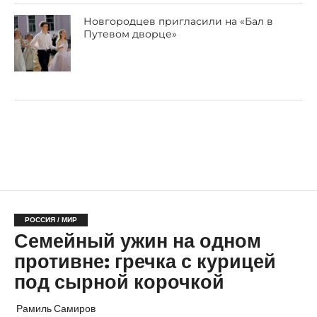
Новгородцев пригласили на «Бал в
Путевом дворце»
РОССИЯ / МИР
Семейный ужин на одном
противне: гречка с курицей
под сырной корочкой
Рамиль Самиров