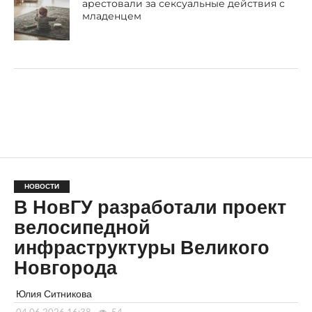
арестовали за сексуальные действия с
младенцем
НОВОСТИ
В НовГУ разработали проект
велосипедной
инфраструктуры Великого
Новгорода
Юлия Ситникова