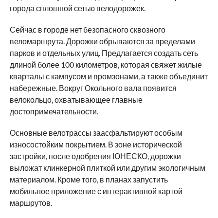
города сплошной сетью велодорожек.
Сейчас в городе нет безопасного сквозного
веломаршрута. Дорожки обрываются за пределами
парков и отдельных улиц. Предлагается создать сеть
длиной более 100 километров, которая свяжет жилые
кварталы с кампусом и промзонами, а также объединит
набережные. Вокруг Окольного вала появится
велокольцо, охватывающее главные
достопримечательности.
Основные велотрассы заасфальтируют особым
износостойким покрытием. В зоне исторической
застройки, после одобрения ЮНЕСКО, дорожки
выложат клинкерной плиткой или другим экологичным
материалом. Кроме того, в планах запустить
мобильное приложение с интерактивной картой
маршрутов.