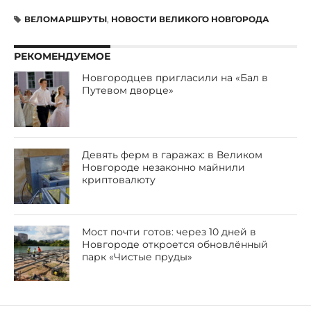
ВЕЛОМАРШРУТЫ
,
НОВОСТИ ВЕЛИКОГО НОВГОРОДА
РЕКОМЕНДУЕМОЕ
Новгородцев пригласили на «Бал в
Путевом дворце»
Девять ферм в гаражах: в Великом
Новгороде незаконно майнили
криптовалюту
Мост почти готов: через 10 дней в
Новгороде откроется обновлённый
парк «Чистые пруды»