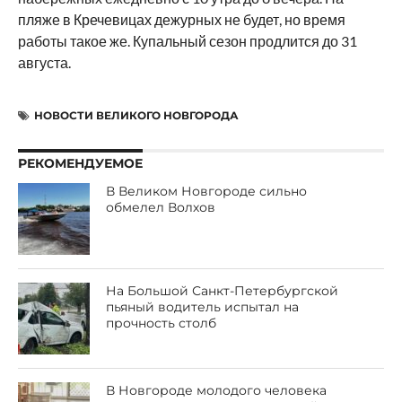
пляже в Кречевицах дежурных не будет, но время
работы такое же. Купальный сезон продлится до 31
августа.
НОВОСТИ ВЕЛИКОГО НОВГОРОДА
РЕКОМЕНДУЕМОЕ
В Великом Новгороде сильно
обмелел Волхов
На Большой Санкт-Петербургской
пьяный водитель испытал на
прочность столб
В Новгороде молодого человека