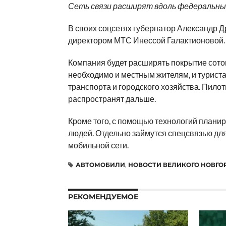
Сеть связи расширят вдоль федеральны
В своих соцсетях губернатор Александр 
директором МТС Инессой Галактионовой.
Компания будет расширять покрытие сотов
необходимо и местным жителям, и турист
транспорта и городского хозяйства. Пило
распространят дальше.
Кроме того, с помощью технологий планир
людей. Отдельно займутся спецсвязью для
мобильной сети.
АВТОМОБИЛИ
,
НОВОСТИ ВЕЛИКОГО НОВГО
РЕКОМЕНДУЕМОЕ