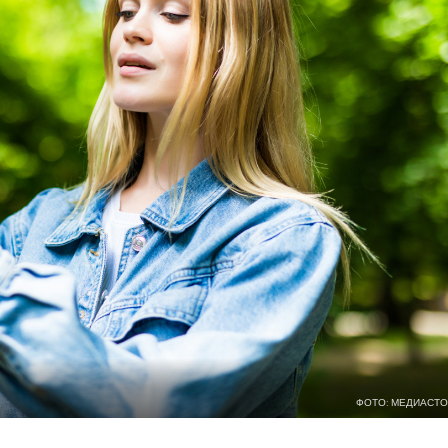
ФОТО: МЕДИАСТО