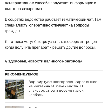
альтернативном способе получения информации о
льготных лекарствах.
В соцсетях ведомства работает тематический чат. Там
специалисты оперативно отвечают на вопросы
граждан.
Льготники могут быстро узнать, как оформить рецепт,
когда получить препарат и решить другие вопросы.
ЗДОРОВЬЕ
,
НОВОСТИ ВЕЛИКОГО НОВГОРОДА
РЕКОМЕНДУЕМОЕ
Вор-виртуоз: новгородец зараз вынес
из магазина 60 пачек масла, 18
упаковок сыра и восемь палок
колбасы