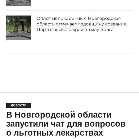
Оплот непокорённых: Новгородская
область отмечает годовщину создания
Партизанского края в тылу врага
НОВОСТИ
В Новгородской области
запустили чат для вопросов
о льготных лекарствах