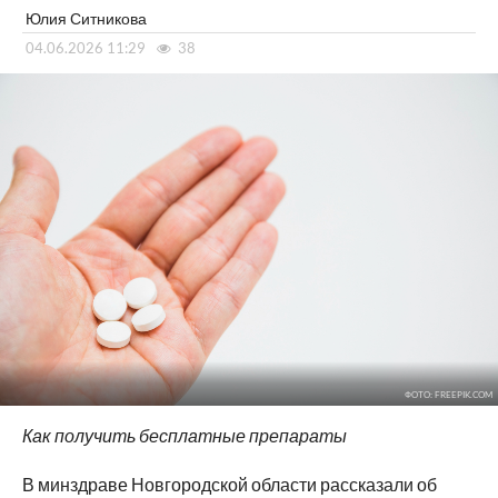
Юлия Ситникова
04.06.2026 11:29
38
ФОТО: FREEPIK.COM
Как получить бесплатные препараты
В минздраве Новгородской области рассказали об