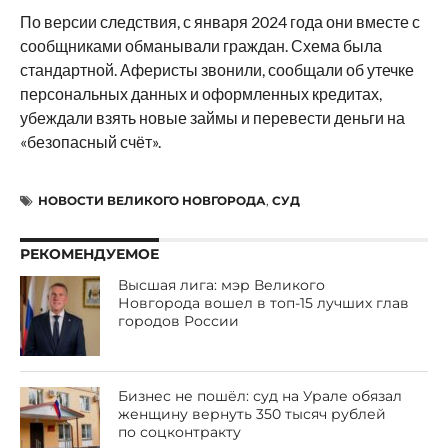
По версии следствия, с января 2024 года они вместе с
сообщниками обманывали граждан. Схема была
стандартной. Аферисты звонили, сообщали об утечке
персональных данных и оформленных кредитах,
убеждали взять новые займы и перевести деньги на
«безопасный счёт».
НОВОСТИ ВЕЛИКОГО НОВГОРОДА
,
СУД
РЕКОМЕНДУЕМОЕ
Высшая лига: мэр Великого
Новгорода вошел в топ-15 лучших глав
городов России
Бизнес не пошёл: суд на Урале обязал
женщину вернуть 350 тысяч рублей
по соцконтракту