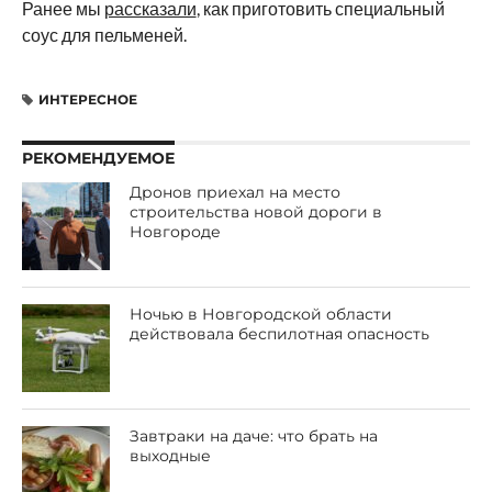
Ранее мы
рассказали
, как приготовить специальный
соус для пельменей.
ИНТЕРЕСНОЕ
РЕКОМЕНДУЕМОЕ
Дронов приехал на место
строительства новой дороги в
Новгороде
Ночью в Новгородской области
действовала беспилотная опасность
Завтраки на даче: что брать на
выходные