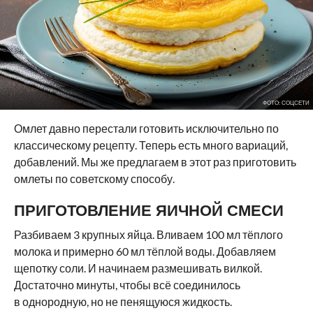
ФОТО: СОЦСЕТИ
Омлет давно перестали готовить исключительно по
классическому рецепту. Теперь есть много вариаций,
добавлений. Мы же предлагаем в этот раз приготовить
омлеты по советскому способу.
ПРИГОТОВЛЕНИЕ ЯИЧНОЙ СМЕСИ
Разбиваем 3 крупных яйца. Вливаем 100 мл тёплого
молока и примерно 60 мл тёплой воды. Добавляем
щепотку соли. И начинаем размешивать вилкой.
Достаточно минуты, чтобы всё соединилось
в однородную, но не пенящуюся жидкость.