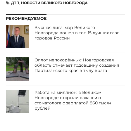
ДТП
,
НОВОСТИ ВЕЛИКОГО НОВГОРОДА
РЕКОМЕНДУЕМОЕ
Высшая лига: мэр Великого
Новгорода вошел в топ-15 лучших глав
городов России
Оплот непокорённых: Новгородская
область отмечает годовщину создания
Партизанского края в тылу врага
Работа на миллион: в Великом
Новгороде открыли вакансию
стоматолога с зарплатой 860 тысяч
рублей