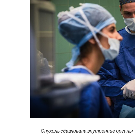
Опухоль сдавливала внутренние органы