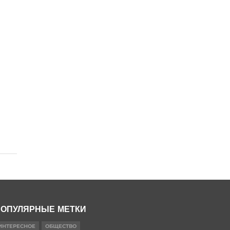
ОПУЛЯРНЫЕ МЕТКИ
ИНТЕРЕСНОЕ
ОБЩЕСТВО