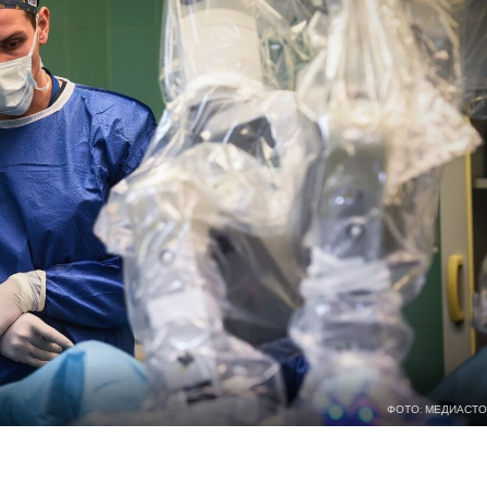
ФОТО: МЕДИАСТО