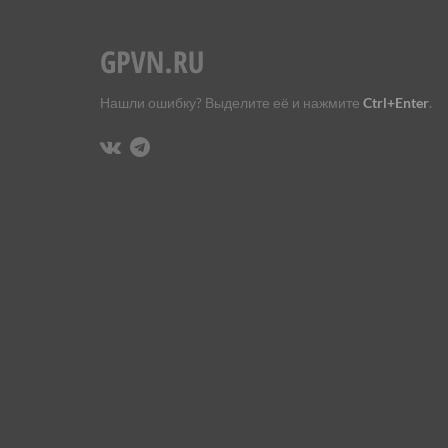
Нашли ошибку? Выделите её и нажмите
Ctrl+Enter
.