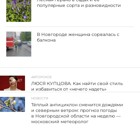
популярные сорта и разновидности
В Новгороде женщина сорвалась с
балкона
АВТОРСКОЕ
67
ЛЮСЯ КУПЦОВА. Как найти свой стиль
и избавиться от «нечего надеть»
НОВОСТИ
81
Тёплый антициклон сменится дождями
и северным ветром: прогноз погоды
в Новгородской области на неделю —
московский метеоролог