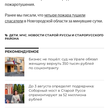
пожаротушения.
Ранее мы писали, что
четыре пожара тушили
спасатели
в Новгородской области за минувшие сутки.
ДЕТИ
,
МЧС
,
НОВОСТИ СТАРОЙ РУССЫ И СТАРОРУССКОГО
РАЙОНА
РЕКОМЕНДУЕМОЕ
Бизнес не пошёл: суд на Урале обязал
женщину вернуть 350 тысяч рублей
по соцконтракту
До 3 августа определят подрядчика:
Соборный мост в Старой Руссе
отремонтируют за 52 миллиона
рублей