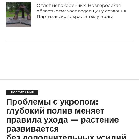
Оплот непокорённых: Новгородская
область отмечает годовщину создания
Партизанского края в тылу врага
РОССИЯ / МИР
Проблемы с укропом:
глубокий полив меняет
правила ухода — растение
развивается
без дополнительных усилий