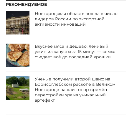
РЕКОМЕНДУЕМОЕ
Новгородская область вошла в число
лидеров России по экспортной
активности инноваций
Вкуснее мяса и дешево: ленивый
ужин из капусты за 15 минут — семья
съедает всё до последней крошки
Ученые получили второй шанс: на
Борисоглебском раскопе в Великом
Новгороде нашли топор времён
перестройки храма уникальный
артефакт