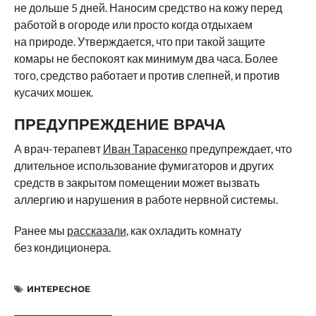
не дольше 5 дней. Наносим средство на кожу перед
работой в огороде или просто когда отдыхаем
на природе. Утверждается, что при такой защите
комары не беспокоят как минимум два часа. Более
того, средство работает и против слепней, и против
кусачих мошек.
ПРЕДУПРЕЖДЕНИЕ ВРАЧА
А врач-терапевт
Иван Тарасенко
предупреждает, что
длительное использование фумигаторов и других
средств в закрытом помещении может вызвать
аллергию и нарушения в работе нервной системы.
Ранее мы
рассказали
, как охладить комнату
без кондиционера.
ИНТЕРЕСНОЕ