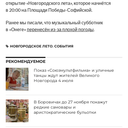
открытие «Новгородского лета», которое начнётся
в 20:00 на Площади Победы-Софийской.
Ранее мы писали, что музыкальный субботник
в «Онеге»
перенесён из-за плохой погоды
.
НОВГОРОДСКОЕ ЛЕТО
,
СОБЫТИЯ
РЕКОМЕНДУЕМОЕ
Показ «Союзмультфильма» и уличные
танцы ждут жителей Великого
Новгорода 4 июля
В Боровичах до 27 ноября покажут
редкие самовары и
аристократические бульотки