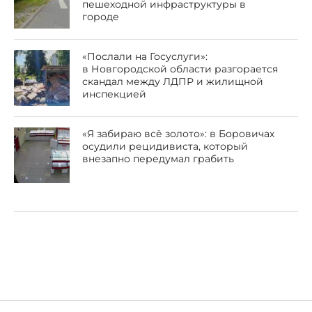
пешеходной инфраструктуры в
городе
«Послали на Госуслуги»:
в Новгородской области разгорается
скандал между ЛДПР и жилищной
инспекцией
«Я забираю всё золото»: в Боровичах
осудили рецидивиста, который
внезапно передумал грабить