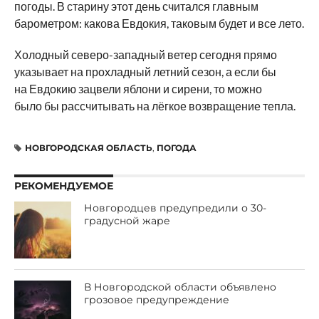
погоды. В старину этот день считался главным
барометром: какова Евдокия, таковым будет и все лето.
Холодный северо-западный ветер сегодня прямо
указывает на прохладный летний сезон, а если бы
на Евдокию зацвели яблони и сирени, то можно
было бы рассчитывать на лёгкое возвращение тепла.
НОВГОРОДСКАЯ ОБЛАСТЬ
,
ПОГОДА
РЕКОМЕНДУЕМОЕ
Новгородцев предупредили о 30-
градусной жаре
В Новгородской области объявлено
грозовое предупреждение