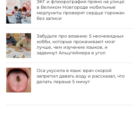
ЭКГ и флюорография прямо на улице:
в Великом Новгороде мобильные
медпункты проверят сердце горожан
без записи
Забудьте про вязание: 5 неочевидных
хобби, которые прокачивают мозг
лучше, чем изучение языков, и
задвинут Альцгеймера в угол
Оса укусила в язык: врач скорой
запретил давать воду и рассказал, что
делать первые 5 минут