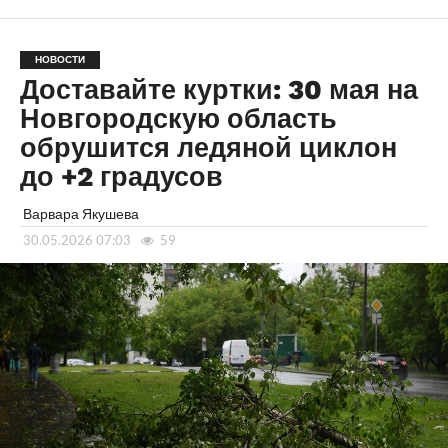
НОВОСТИ
Доставайте куртки: 30 мая на
Новгородскую область
обрушится ледяной циклон
до +2 градусов
Варвара Якушева
30.05.2026 07:03
59