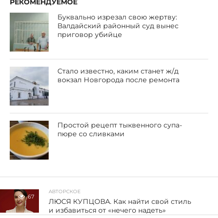
РЕКОМЕНДУЕМОЕ
Буквально изрезал свою жертву:
Валдайский районный суд вынес
приговор убийце
Стало известно, каким станет ж/д
вокзал Новгорода после ремонта
Простой рецепт тыквенного супа-
пюре со сливками
АВТОРСКОЕ
67
ЛЮСЯ КУПЦОВА. Как найти свой стиль
и избавиться от «нечего надеть»