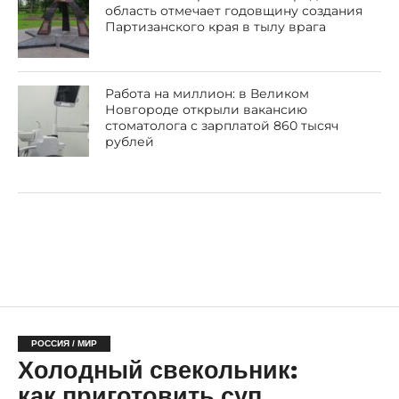
область отмечает годовщину создания
Партизанского края в тылу врага
Работа на миллион: в Великом
Новгороде открыли вакансию
стоматолога с зарплатой 860 тысяч
рублей
РОССИЯ / МИР
Холодный свекольник:
как приготовить суп