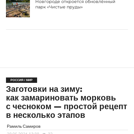
Новгороде откроется обновлённый
парк «Чистые пруды»
РОССИЯ / МИР
Заготовки на зиму:
как замариновать морковь
с чесноком — простой рецепт
в несколько этапов
Рамиль Самиров