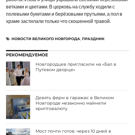
ветками и цветами. В церковь на службу ходили с
полевыми букетами и берёзовыми прутьями, а пол в
храме застилали только что скошенной травой.
НОВОСТИ ВЕЛИКОГО НОВГОРОДА
,
ПРАЗДНИК
РЕКОМЕНДУЕМОЕ
Новгородцев пригласили на «Бал в
Путевом дворце»
Девять ферм в гаражах: в Великом
Новгороде незаконно майнили
криптовалюту
Мост почти готов: через 10 дней в