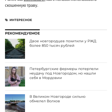
скошенную траву.
ИНТЕРЕСНОЕ
РЕКОМЕНДУЕМОЕ
Двое новгородцев похитили у РЖД
более 850 тысяч рублей
Петербургские фермеры потерпели
неудачу под Новгородом, но нашли
себя в Мордовии
В Великом Новгороде сильно
обмелел Волхов