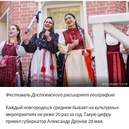
ФОТО: МЕДИАСТОК.РФ
Фестиваль Достоевского расширяет географию
Каждый новгородец в среднем бывает на культурных
мероприятиях не реже 20 раз за год. Такую цифру
привёл губернатор Александр Дронов 28 мая.