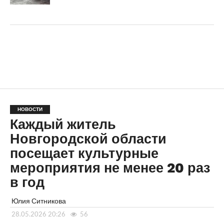
НОВОСТИ
Каждый житель
Новгородской области
посещает культурные
мероприятия не менее 20 раз
в год
Юлия Ситникова
28.05.2026 20:26
56