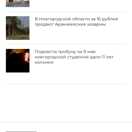
В Новгородской области за 16 рублей
продают Аракчеевские казармы
Подожгла трибуну на 9 мая:
новгородской студентке дали 11 лет
колонии