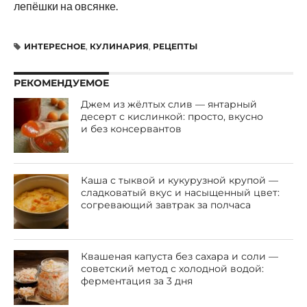
лепёшки на овсянке.
ИНТЕРЕСНОЕ
,
КУЛИНАРИЯ
,
РЕЦЕПТЫ
РЕКОМЕНДУЕМОЕ
Джем из жёлтых слив — янтарный
десерт с кислинкой: просто, вкусно
и без консервантов
Каша с тыквой и кукурузной крупой —
сладковатый вкус и насыщенный цвет:
согревающий завтрак за полчаса
Квашеная капуста без сахара и соли —
советский метод с холодной водой:
ферментация за 3 дня