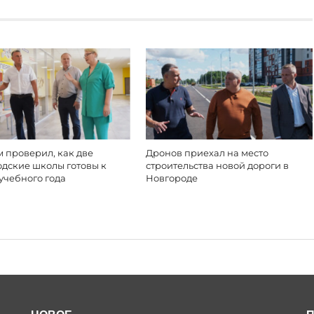
 проверил, как две
Дронов приехал на место
одские школы готовы к
строительства новой дороги в
учебного года
Новгороде