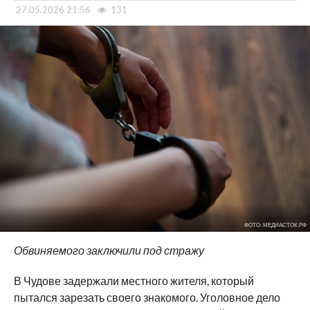
27.05.2026 21:56
131
ФОТО: МЕДИАСТОК.РФ
Обвиняемого заключили под стражу
В Чудове задержали местного жителя, который
пытался зарезать своего знакомого. Уголовное дело