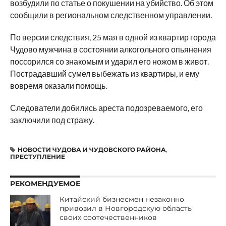
возбудили по статье о покушении на убийство. Об этом
сообщили в региональном следственном управлении.
По версии следствия, 25 мая в одной из квартир города
Чудово мужчина в состоянии алкогольного опьянения
поссорился со знакомым и ударил его ножом в живот.
Пострадавший сумел выбежать из квартиры, и ему
вовремя оказали помощь.
Следователи добились ареста подозреваемого, его
заключили под стражу.
НОВОСТИ ЧУДОВА И ЧУДОВСКОГО РАЙОНА
,
ПРЕСТУПЛЕНИЕ
РЕКОМЕНДУЕМОЕ
Китайский бизнесмен незаконно
привозил в Новгородскую область
своих соотечественников