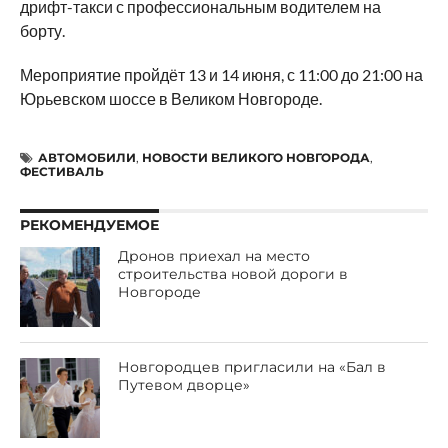
дрифт-такси с профессиональным водителем на
борту.
Мероприятие пройдёт 13 и 14 июня, с 11:00 до 21:00 на
Юрьевском шоссе в Великом Новгороде.
АВТОМОБИЛИ
,
НОВОСТИ ВЕЛИКОГО НОВГОРОДА
,
ФЕСТИВАЛЬ
РЕКОМЕНДУЕМОЕ
Дронов приехал на место
строительства новой дороги в
Новгороде
Новгородцев пригласили на «Бал в
Путевом дворце»