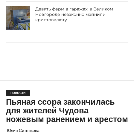
Девять ферм в гаражах: в Великом
Новгороде незаконно майнили
криптовалюту
НОВОСТИ
Пьяная ссора закончилась
для жителей Чудова
ножевым ранением и арестом
Юлия Ситникова